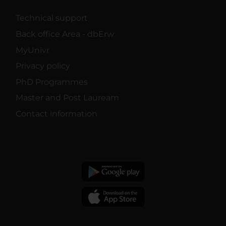
Technical support
Back office Area - dbErw
MyUnivr
Privacy policy
PhD Programmes
Master and Post Lauream
Contact information