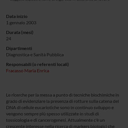
Data inizio
1 gennaio 2003
Durata (mesi)
24
Dipartimenti
Diagnostica e Sanità Pubblica
Responsabili (o referenti locali)
Fracasso Maria Enrica
Le ricerche per la messa a punto di tecniche biochimiche in
grado di evidenziare la presenza di rotture sulla catena del
DNA di cellule eucariotiche sono in continuo sviluppo e
vengono sempre più spesso utilizzate in studi di
tossicologia e di cancerogenesi. Attualmente c'è un
crescente interesse nella ricerca di markers biologici che