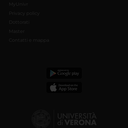
MyUnivr
Privacy policy
Dottorati
Master
Contatti e mappa