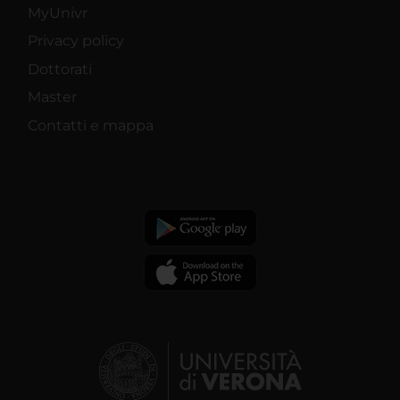
MyUnivr
Privacy policy
Dottorati
Master
Contatti e mappa