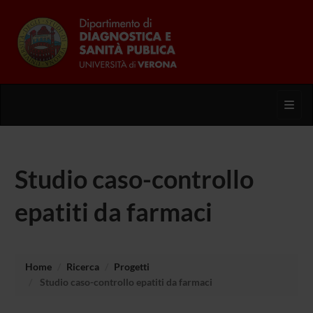
Toggl
Studio caso-controllo
epatiti da farmaci
Home
Ricerca
Progetti
Studio caso-controllo epatiti da farmaci