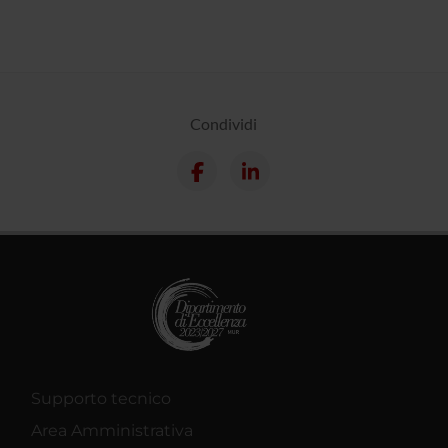
Condividi
Supporto tecnico
Area Amministrativa