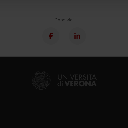
Condividi