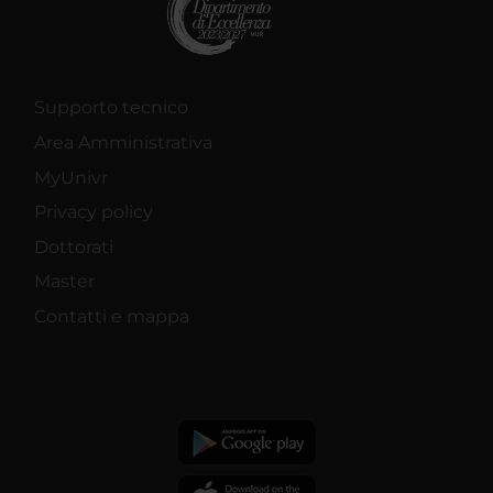
Supporto tecnico
Area Amministrativa
MyUnivr
Privacy policy
Dottorati
Master
Contatti e mappa