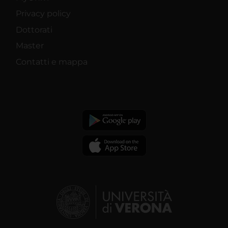
Privacy policy
Dottorati
Master
Contatti e mappa