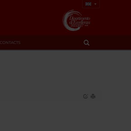
CONTACTS