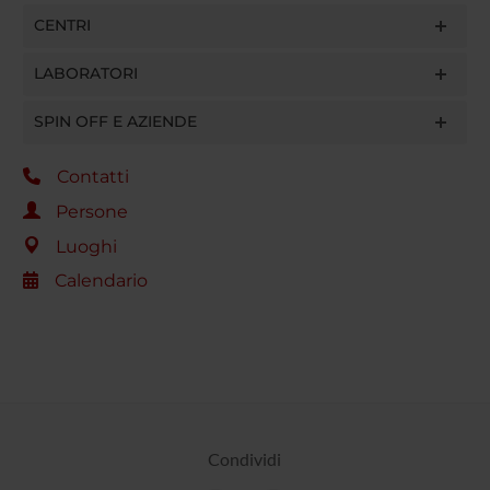
CENTRI
LABORATORI
SPIN OFF E AZIENDE
Contatti
Persone
Luoghi
Calendario
Condividi