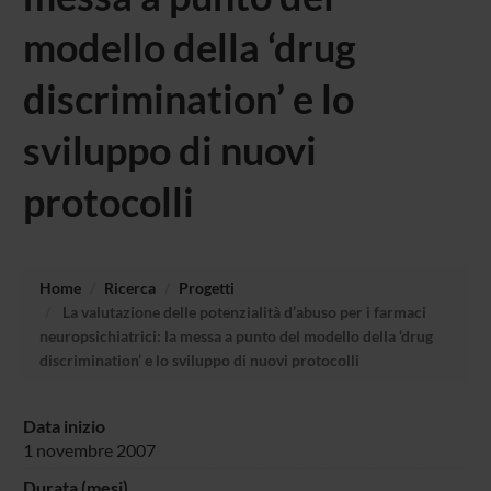
modello della ‘drug
discrimination’ e lo
sviluppo di nuovi
protocolli
Home
Ricerca
Progetti
La valutazione delle potenzialità d’abuso per i farmaci
neuropsichiatrici: la messa a punto del modello della ‘drug
discrimination’ e lo sviluppo di nuovi protocolli
Data inizio
1 novembre 2007
Durata (mesi)