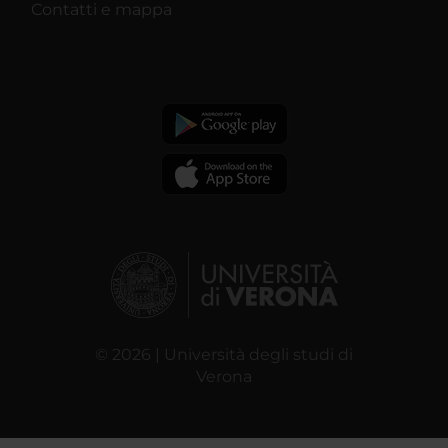
Contatti e mappa
© 2026 | Università degli studi di
Verona