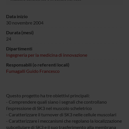
Data inizio
30 novembre 2004
Durata (mesi)
24
Dipartimenti
Ingegneria per la medicina di innovazione
Responsabili (o referenti locali)
Fumagalli Guido Francesco
Questo progetto ha tre obiettivi principali:
- Comprendere quali siano i segnali che controllano
l’espressione di SK3 nel muscolo scheletrico
- Caratterizzare il turnover di SK3 nelle cellule muscolari
- Caratterizzare i meccanismi che regolano la localizzazione
subcellulare di SK3 e il suo trasferimento alla membrana