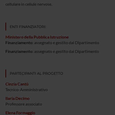
cellulare in cellule nervose.
ENTI FINANZIATORI:
Ministero della Pubblica Istruzione
Finanziamento:
assegnato e gestito dal Dipartimento
Finanziamento:
assegnato e gestito dal Dipartimento
PARTECIPANTI AL PROGETTO
Cinzia Cantù
Tecnico-Amministrativo
Ilaria Decimo
Professore associato
Elena Formaggio