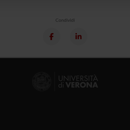
Condividi