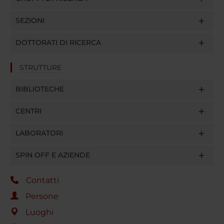
SEZIONI
DOTTORATI DI RICERCA
STRUTTURE
BIBLIOTECHE
CENTRI
LABORATORI
SPIN OFF E AZIENDE
Contatti
Persone
Luoghi