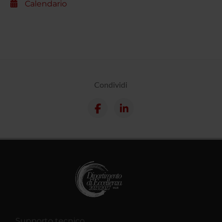
Calendario
Condividi
Supporto tecnico