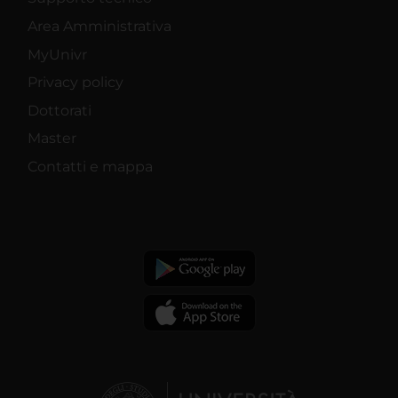
Area Amministrativa
MyUnivr
Privacy policy
Dottorati
Master
Contatti e mappa