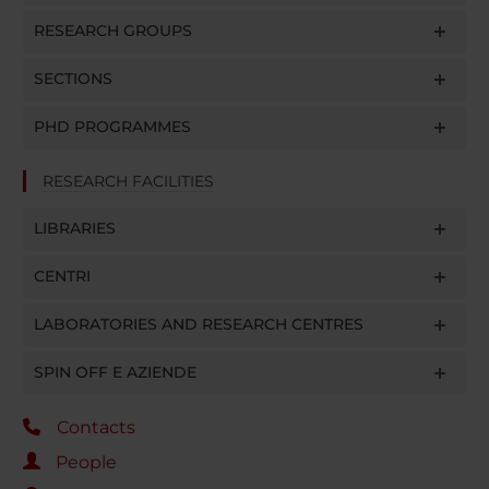
RESEARCH GROUPS
SECTIONS
PHD PROGRAMMES
RESEARCH FACILITIES
LIBRARIES
CENTRI
LABORATORIES AND RESEARCH CENTRES
SPIN OFF E AZIENDE
Contacts
People