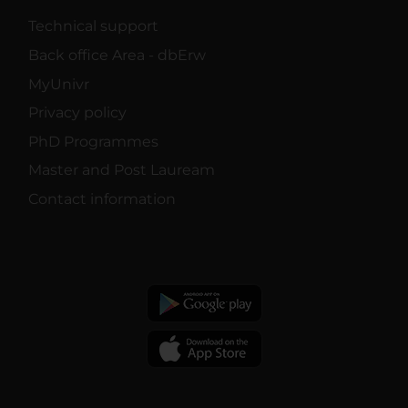
Technical support
Back office Area - dbErw
MyUnivr
Privacy policy
PhD Programmes
Master and Post Lauream
Contact information