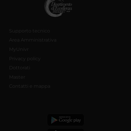
Supporto tecnico
Area Amministrativa
MyUnivr
Privacy policy
Dottorati
Master
Contatti e mappa