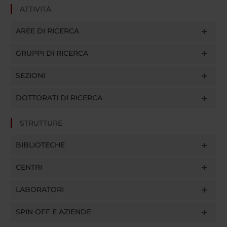
ATTIVITÀ
AREE DI RICERCA
GRUPPI DI RICERCA
SEZIONI
DOTTORATI DI RICERCA
STRUTTURE
BIBLIOTECHE
CENTRI
LABORATORI
SPIN OFF E AZIENDE