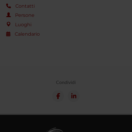
Contatti
Persone
Luoghi
Calendario
Condividi