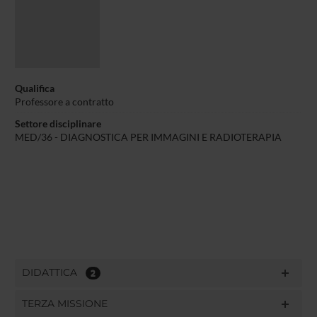
Qualifica
Professore a contratto
Settore disciplinare
MED/36 - DIAGNOSTICA PER IMMAGINI E RADIOTERAPIA
DIDATTICA
2
TERZA MISSIONE