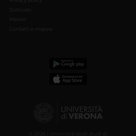
Privacy policy
Dottorati
Master
Contatti e mappa
© 2026 | Università degli studi di