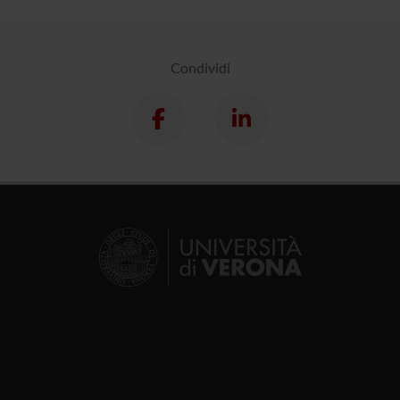
Condividi