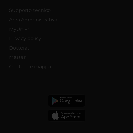
Supporto tecnico
Area Amministrativa
MyUnivr
Privacy policy
Dottorati
Master
Contatti e mappa