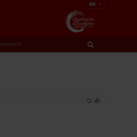
CONTACTS