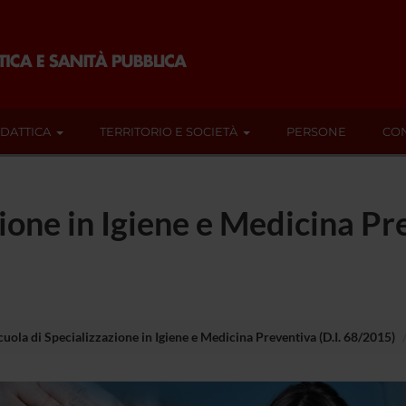
IDATTICA
TERRITORIO E SOCIETÀ
PERSONE
CON
ione in Igiene e Medicina Pre
cuola di Specializzazione in Igiene e Medicina Preventiva (D.I. 68/2015)