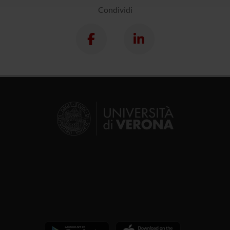
Condividi