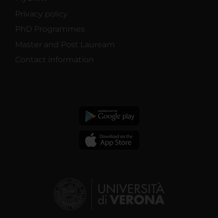
Privacy policy
PhD Programmes
Master and Post Lauream
Contact information