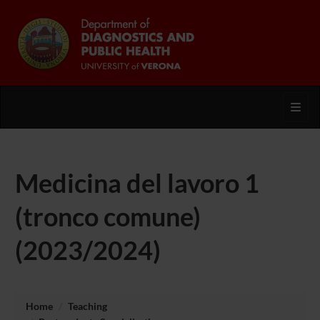
Toggl
Medicina del lavoro 1
(tronco comune)
(2023/2024)
Home
Teaching