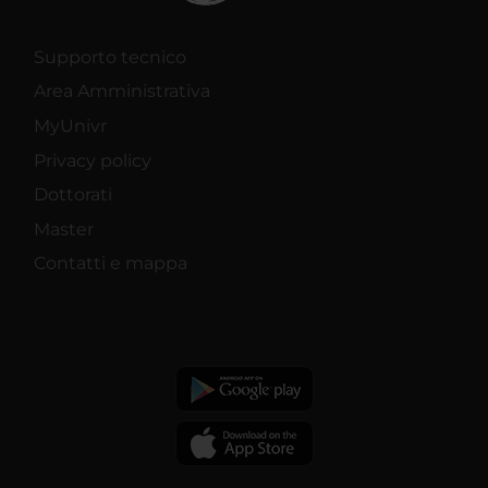
Supporto tecnico
Area Amministrativa
MyUnivr
Privacy policy
Dottorati
Master
Contatti e mappa