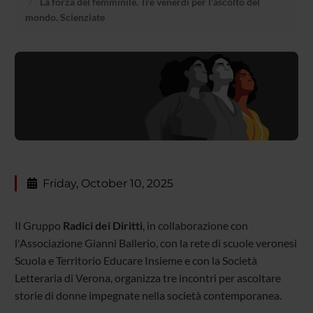
La forza del femminile. Tre venerdì per l'ascolto del
mondo. Scienziate
Friday, October 10, 2025
Il Gruppo
Radici dei Diritti
, in collaborazione con
l'Associazione Gianni Ballerio, con la rete di scuole veronesi
Scuola e Territorio Educare Insieme e con la Società
Letteraria di Verona, organizza tre incontri per ascoltare
storie di donne impegnate nella società contemporanea.