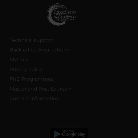
Technical support
Back office Area - dbErw
MyUnivr
Privacy policy
PhD Programmes
Master and Post Lauream
Contact information