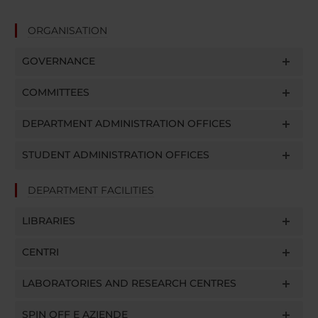
ORGANISATION
GOVERNANCE
COMMITTEES
DEPARTMENT ADMINISTRATION OFFICES
STUDENT ADMINISTRATION OFFICES
DEPARTMENT FACILITIES
LIBRARIES
CENTRI
LABORATORIES AND RESEARCH CENTRES
SPIN OFF E AZIENDE