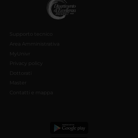
Supporto tecnico
Area Amministrativa
MyUnivr
Privacy policy
Dottorati
Master
Contatti e mappa