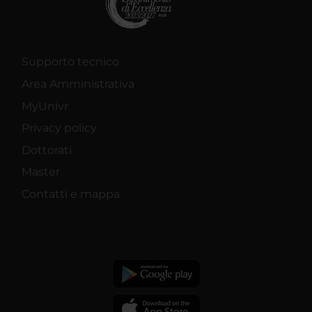
Supporto tecnico
Area Amministrativa
MyUnivr
Privacy policy
Dottorati
Master
Contatti e mappa