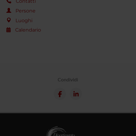
Contatti
Persone
Luoghi
Calendario
Condividi