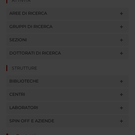
ATTIVITÀ
AREE DI RICERCA
GRUPPI DI RICERCA
SEZIONI
DOTTORATI DI RICERCA
STRUTTURE
BIBLIOTECHE
CENTRI
LABORATORI
SPIN OFF E AZIENDE