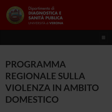
Toggl
PROGRAMMA
REGIONALE SULLA
VIOLENZA IN AMBITO
DOMESTICO