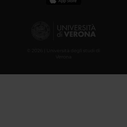
© 2026 | Università degli studi di
Verona