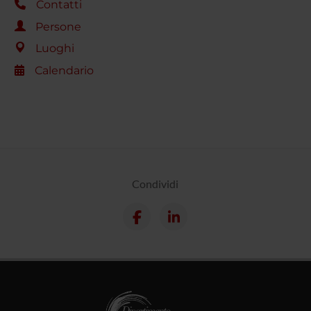
Contatti
Persone
Luoghi
Calendario
Condividi