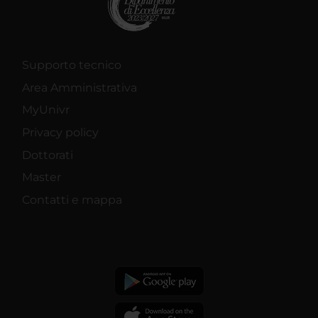
Supporto tecnico
Area Amministrativa
MyUnivr
Privacy policy
Dottorati
Master
Contatti e mappa