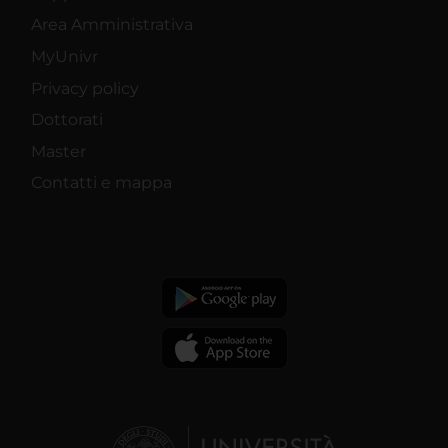
Area Amministrativa
MyUnivr
Privacy policy
Dottorati
Master
Contatti e mappa