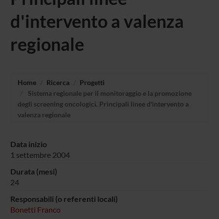
d'intervento a valenza
regionale
Home
Ricerca
Progetti
Sistema regionale per il monitoraggio e la promozione
degli screening oncologici. Principali linee d'intervento a
valenza regionale
Data inizio
1 settembre 2004
Durata (mesi)
24
Responsabili (o referenti locali)
Bonetti Franco