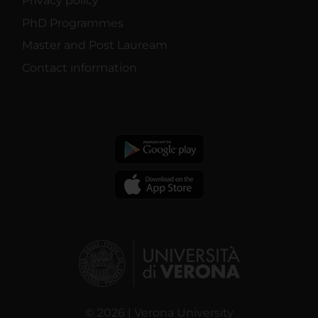
Privacy policy
PhD Programmes
Master and Post Lauream
Contact information
© 2026 | Verona University