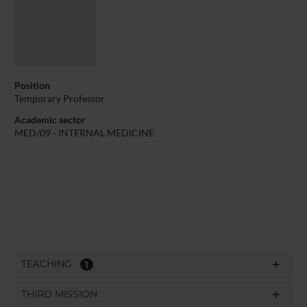
Position
Temporary Professor
Academic sector
MED/09 - INTERNAL MEDICINE
TEACHING
1
THIRD MISSION