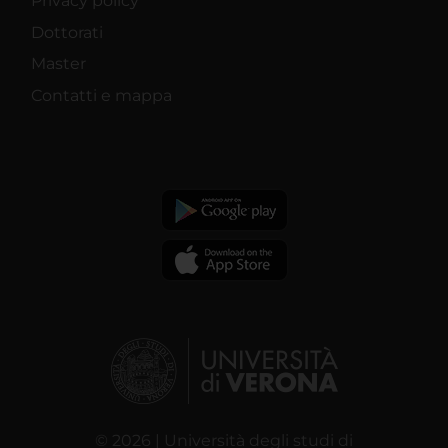
Privacy policy
Dottorati
Master
Contatti e mappa
© 2026 | Università degli studi di