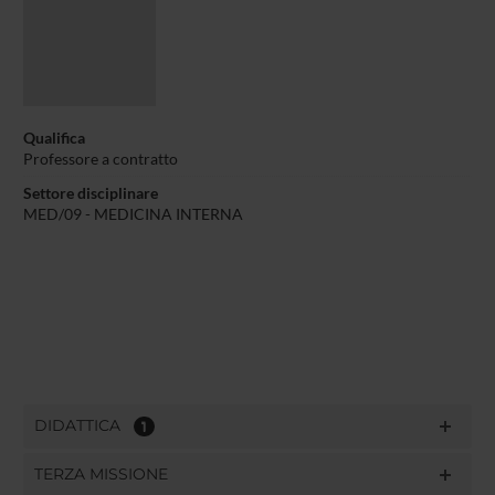
Qualifica
Professore a contratto
Settore disciplinare
MED/09 - MEDICINA INTERNA
DIDATTICA
1
TERZA MISSIONE