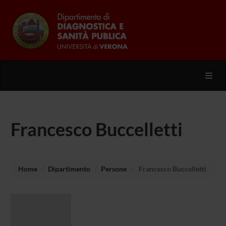
Toggl
Francesco Buccelletti
Home
Dipartimento
Persone
Francesco Buccelletti