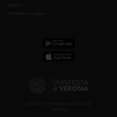
Master
Contatti e mappa
© 2026 | Università degli studi di
Verona