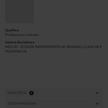
Qualifica
Professore a contratto
Settore disciplinare
MED/45 - SCIENZE INFERMIERISTICHE GENERALI, CLINICHE E
PEDIATRICHE
DIDATTICA
1
TERZA MISSIONE