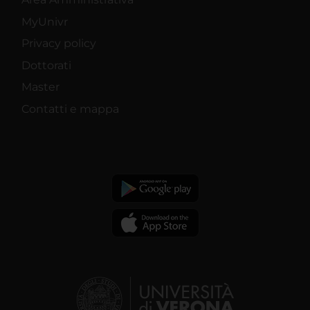
MyUnivr
Privacy policy
Dottorati
Master
Contatti e mappa