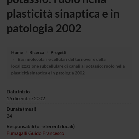
plasticità sinaptica e in
patologia 2002
Home
Ricerca
Progetti
Basi molecolari e cellulari del turnover e della
localizzazione subcellulare di canali al potassio: ruolo nella
plasticità sinaptica e in patologia 2002
Data inizio
16 dicembre 2002
Durata (mesi)
24
Responsabili (o referenti locali)
Fumagalli Guido Francesco