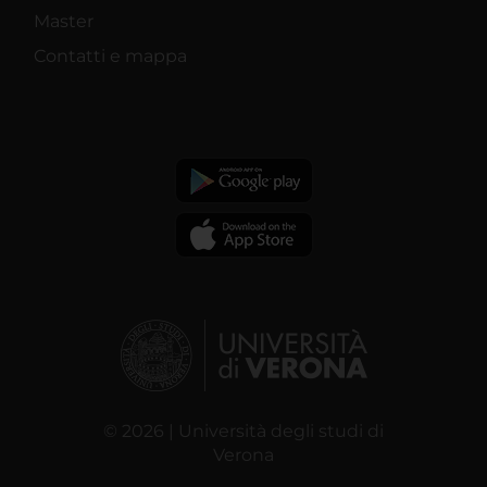
Master
Contatti e mappa
© 2026 | Università degli studi di
Verona