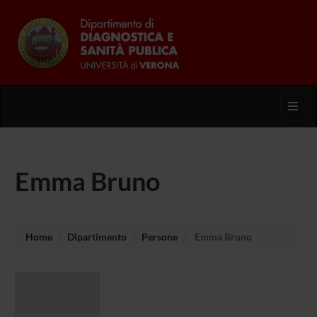
Toggl
Emma Bruno
Home
Dipartimento
Persone
Emma Bruno