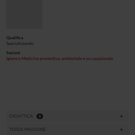
Qualifica
Specializzando
Sezioni
Igiene e Medicina preventiva, ambientale e occupazionale
DIDATTICA
0
TERZA MISSIONE