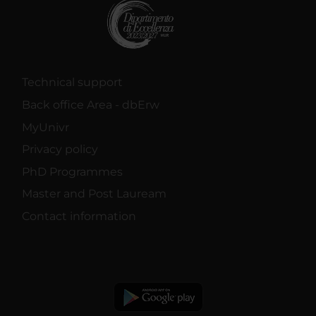
Technical support
Back office Area - dbErw
MyUnivr
Privacy policy
PhD Programmes
Master and Post Lauream
Contact information