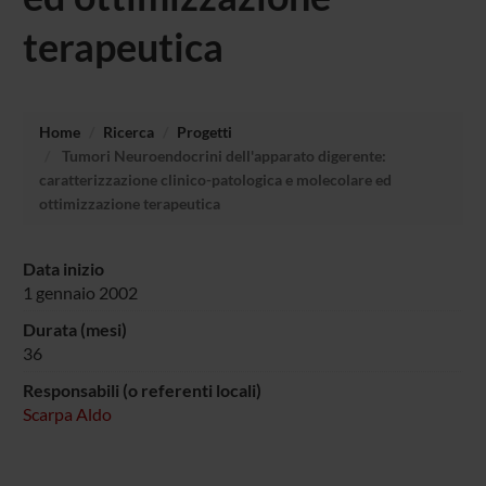
terapeutica
Home
Ricerca
Progetti
Tumori Neuroendocrini dell'apparato digerente:
caratterizzazione clinico-patologica e molecolare ed
ottimizzazione terapeutica
Data inizio
1 gennaio 2002
Durata (mesi)
36
Responsabili (o referenti locali)
Scarpa Aldo