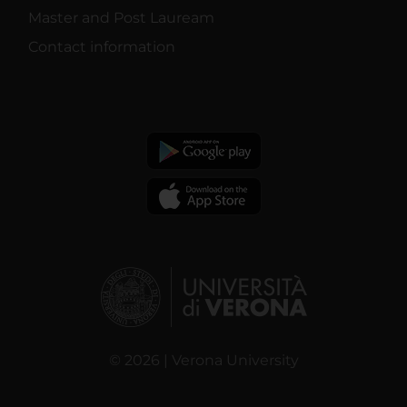
Master and Post Lauream
Contact information
© 2026 | Verona University