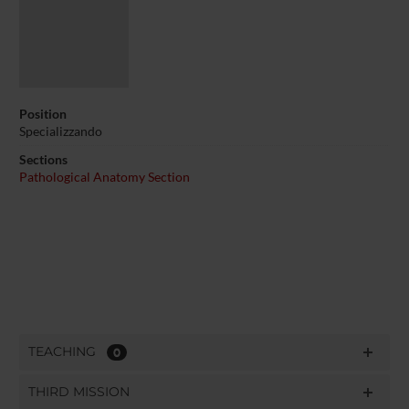
Position
Specializzando
Sections
Pathological Anatomy Section
TEACHING
0
THIRD MISSION