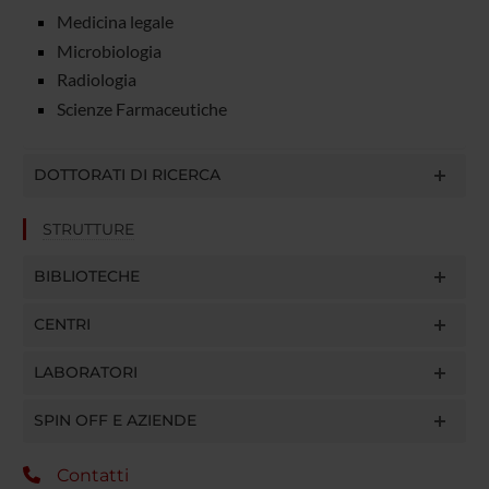
Medicina legale
Microbiologia
Radiologia
Scienze Farmaceutiche
DOTTORATI DI RICERCA
STRUTTURE
BIBLIOTECHE
CENTRI
LABORATORI
SPIN OFF E AZIENDE
Contatti