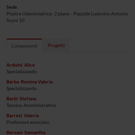
Sede
Piastra Odontoiatrica- 2 piano - Piazzale Ludovico Antonio
Scuro 10
Progetti
Componenti
Arduini Alice
Specializzando
Barba Romina Valeria
Specializzando
Barbi Stefano
Tecnico-Amministrativo
Barresi Valeria
Professore associato
Bersani Samantha