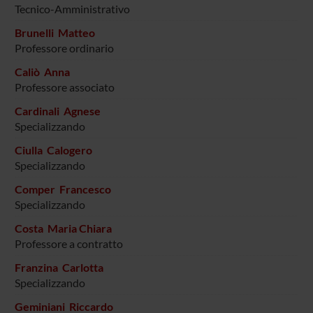
Tecnico-Amministrativo
Brunelli Matteo
Professore ordinario
Caliò Anna
Professore associato
Cardinali Agnese
Specializzando
Ciulla Calogero
Specializzando
Comper Francesco
Specializzando
Costa Maria Chiara
Professore a contratto
Franzina Carlotta
Specializzando
Geminiani Riccardo