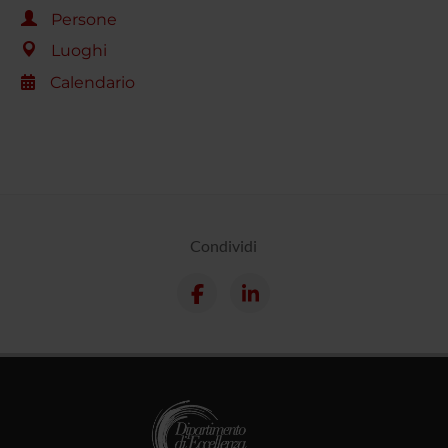
Persone
Luoghi
Calendario
Condividi