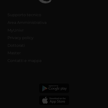
Supporto tecnico
Area Amministrativa
MyUnivr
Privacy policy
Dottorati
Master
Contatti e mappa