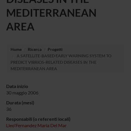
MEDITERRANEAN
AREA
Home
Ricerca
Progetti
A SATELLITE-BASED EARLY WARNING SYSTEM TO
PREDICT VIBRIOS-RELATED DISEASES IN THE
MEDITERRANEAN AREA
Data inizio
30 maggio 2006
Durata (mesi)
36
Responsabili (o referenti locali)
Lleo'Fernandez Maria Del Mar