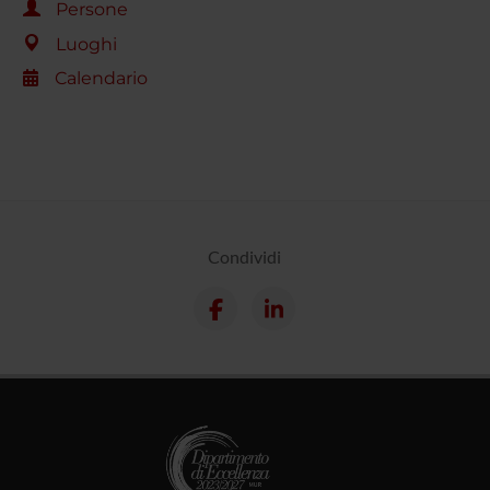
Persone
Luoghi
Calendario
Condividi