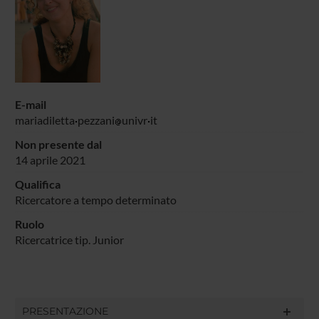
E-mail
mariadiletta
pezzani
univr
it
Non presente dal
14 aprile 2021
Qualifica
Ricercatore a tempo determinato
Ruolo
Ricercatrice tip. Junior
PRESENTAZIONE