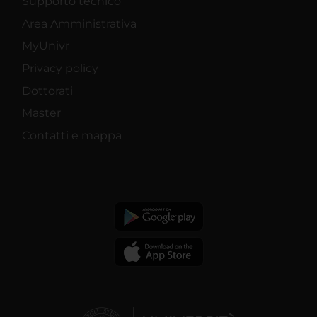
Supporto tecnico
Area Amministrativa
MyUnivr
Privacy policy
Dottorati
Master
Contatti e mappa