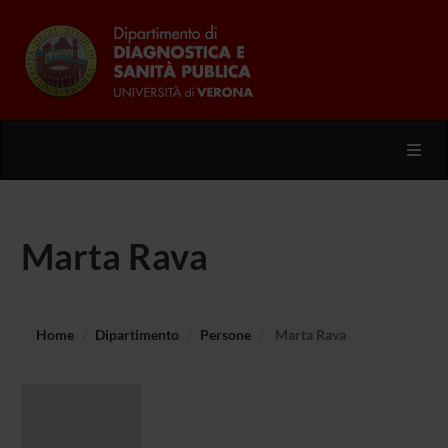
Toggl
Marta Rava
Home
Dipartimento
Persone
Marta Rava