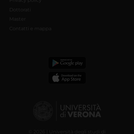
Privacy policy
Dottorati
Master
Contatti e mappa
© 2026 | Università degli studi di