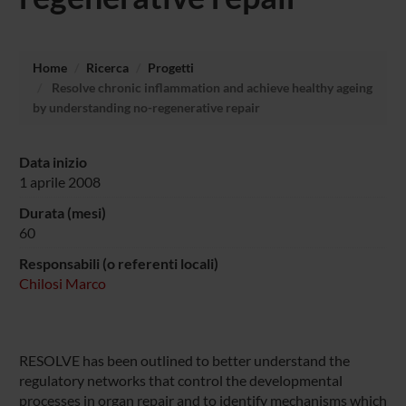
Home
Ricerca
Progetti
Resolve chronic inflammation and achieve healthy ageing
by understanding no-regenerative repair
Data inizio
1 aprile 2008
Durata (mesi)
60
Responsabili (o referenti locali)
Chilosi Marco
RESOLVE has been outlined to better understand the
regulatory networks that control the developmental
processes in organ repair and to identify mechanisms which