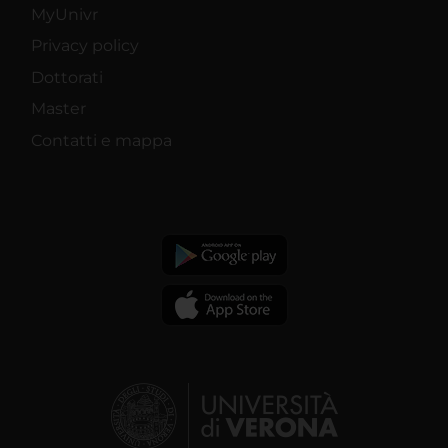
MyUnivr
Privacy policy
Dottorati
Master
Contatti e mappa