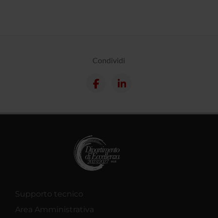
Condividi
Supporto tecnico
Area Amministrativa