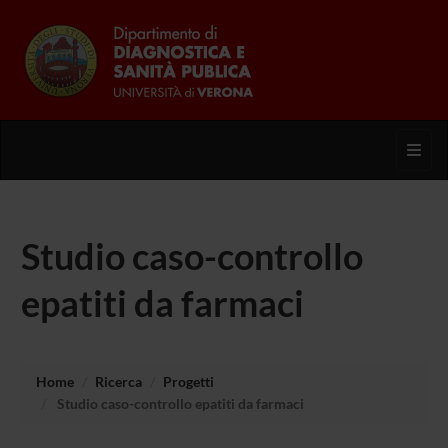
Toggl
Studio caso-controllo
epatiti da farmaci
Home
Ricerca
Progetti
Studio caso-controllo epatiti da farmaci