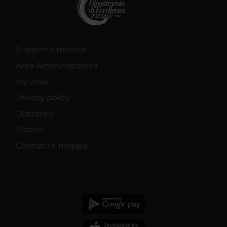
Supporto tecnico
Area Amministrativa
MyUnivr
Privacy policy
Dottorati
Master
Contatti e mappa