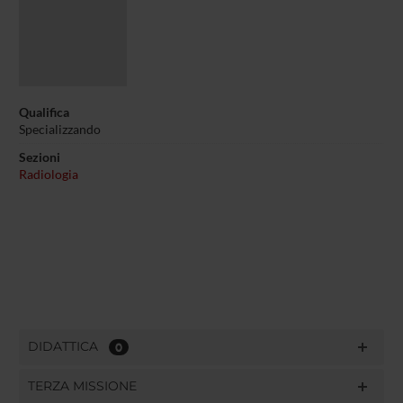
Qualifica
Specializzando
Sezioni
Radiologia
DIDATTICA
0
TERZA MISSIONE