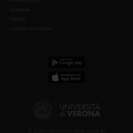
Privacy policy
Dottorati
Master
Contatti e mappa
© 2026 | Università degli studi di