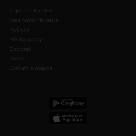
Supporto tecnico
Area Amministrativa
MyUnivr
Privacy policy
Dottorati
Master
Contatti e mappa