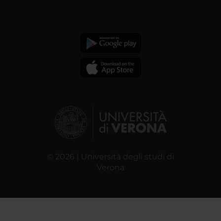
© 2026 | Università degli studi di
Verona