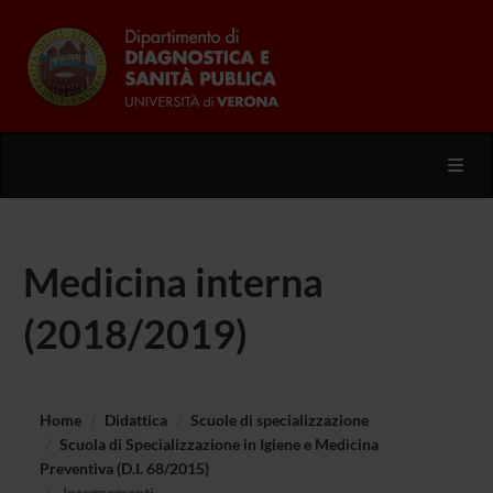
Toggl
Medicina interna
(2018/2019)
Home
Didattica
Scuole di specializzazione
Scuola di Specializzazione in Igiene e Medicina
Preventiva (D.I. 68/2015)
Insegnamenti