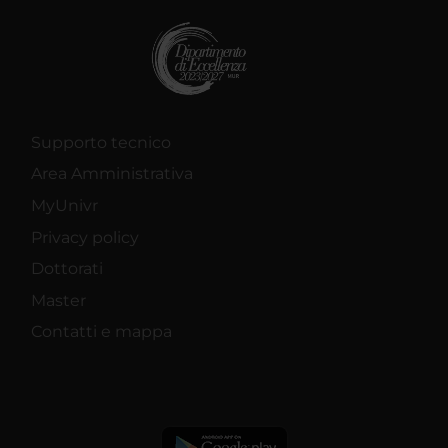
Supporto tecnico
Area Amministrativa
MyUnivr
Privacy policy
Dottorati
Master
Contatti e mappa