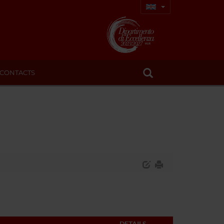
CONTACTS
DETAILS