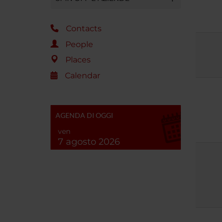
Contacts
People
Places
Calendar
AGENDA DI OGGI
ven
7 agosto 2026