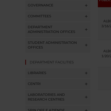
GOVERNANCE
COMMITTEES
ALB
3/16/
DEPARTMENT
ADMINISTRATION OFFICES
STUDENT ADMINISTRATION
OFFICES
ALB
1/20/
DEPARTMENT FACILITIES
LIBRARIES
CENTRI
LABORATORIES AND
RESEARCH CENTRES
SPIN OFF E AZIENDE