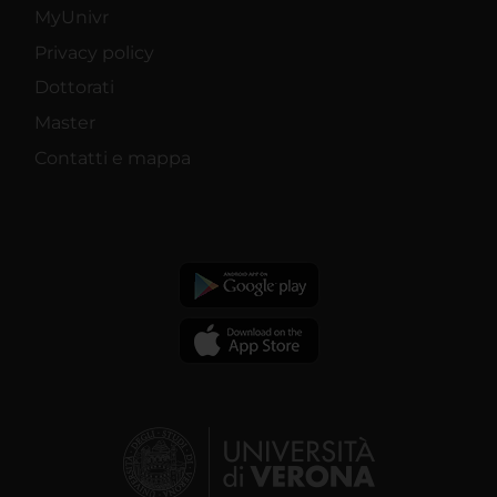
MyUnivr
Privacy policy
Dottorati
Master
Contatti e mappa