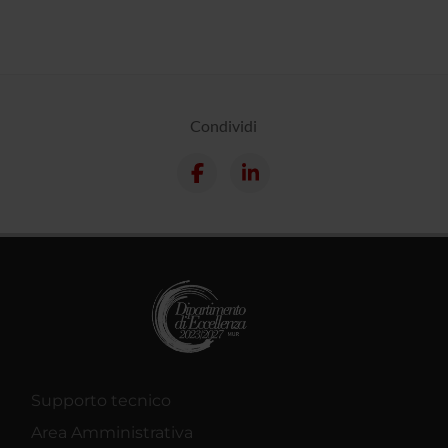
Condividi
Supporto tecnico
Area Amministrativa