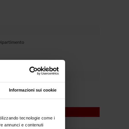
Dipartimento
Informazioni sui cookie
utilizzando tecnologie come i
re annunci e contenuti