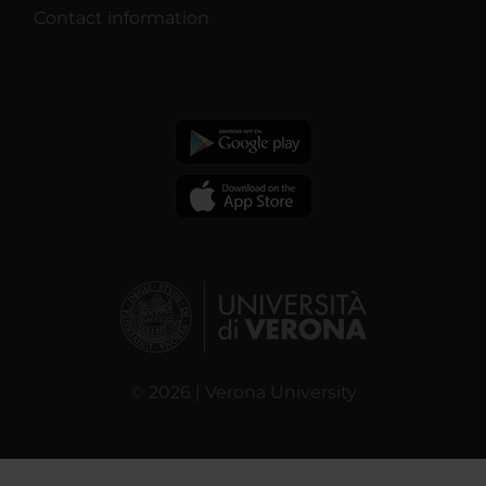
Contact information
© 2026 | Verona University