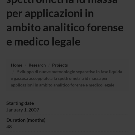
per applicazioni in
ambito analitico forense
e medico legale
Home
Research
Projects
Sviluppo di nuove metodologie separative in fase liquida
e gassosa accoppiate alla spettrometria id massa per
applicazioni in ambito analitico forense e medico legale
Starting date
January 1, 2007
Duration (months)
48