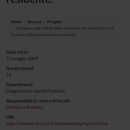
Home
Ricerca
Progetti
Indagine sugli effetti delle emissioni del cementificio di
Fumane sulla popolazione residente.
Data inizio
15 maggio 2009
Durata (mesi)
18
Dipartimenti
Diagnostica e Sanità Pubblica
Responsabili (o referenti locali)
De Marco Roberto
URL
http://biometria.univr.it/fumanestudy/reports.html