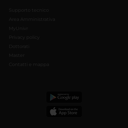
Supporto tecnico
Area Amministrativa
MyUnivr
Privacy policy
Dottorati
Master
Contatti e mappa