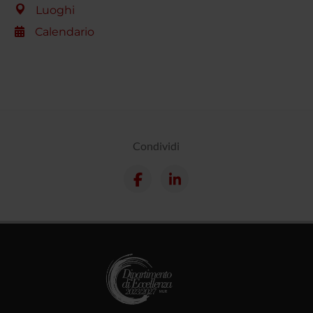
Luoghi
Calendario
Condividi